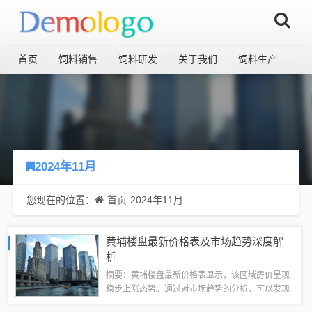
首页
饲料销售
饲料研发
关于我们
饲料生产
2024年11月
您现在的位置：
首页
2024年11月
黄埔楼盘最新价格表及市场趋势深度解
析
摘要：黄埔楼盘最新价格表显示，该区域房价呈现
稳步上涨态势。通过对市场趋势的分析，可以发现
黄埔区域经济发展及政策扶持等因素对房价上涨的