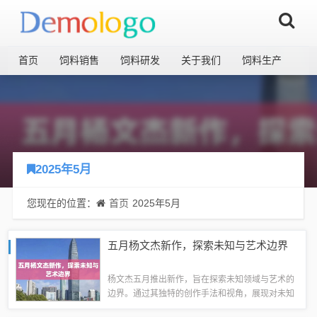
首页
饲料销售
饲料研发
关于我们
饲料生产
2025年5月
您现在的位置：
首页
2025年5月
五月杨文杰新作，探索未知与艺术边界
杨文杰五月推出新作，旨在探索未知领域与艺术的
边界。通过其独特的创作手法和视角，展现对未知
世界的无限想象与探索精神。这些作品将展现出杨