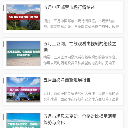
规划为三道堰镇未来发展指明了方向，标志着五月
五月中国邮票市场行情综述
新篇章的开启。随着城市化进程的加速，郫都...
摘要：五月中国邮票市场行情概览，市场活动热
烈，邮票交易活跃。各类邮票价格稳中有升，收藏
家与投资者热情参与。邮票拍卖成交率高，市场供
需平衡。五月邮票市场呈现繁荣景象。总体行情五
五月土豆网，在线观看电视剧的绝佳之
月，中国邮票市场行情呈现稳健上扬态势，随着...
选
摘要：五月土豆网是观看在线电视剧的绝佳平台。
你可以随时随地欣赏各种类型的电视剧，无需下
载，直接在线观看。五月土豆网提供高清画质和流
畅播放，让你尽享在线电视剧的魅力。不容错过的
五月血必净最新进展报告
好去处，五月土豆网，让你的生活更加丰富多彩...
五月，血必净的最新进展引人关注。经过不断的研
究和改进，血必净在疗效和安全性方面取得了显著
的提升。新一代的血必净产品在临床实验中表现出
更高的纯净度和更稳定的性能，为患者提供了更为
五月市场风云变幻，价格对比揭示消费
安全有效的治疗方案。这一进展将为相关疾病...
趋势与变化