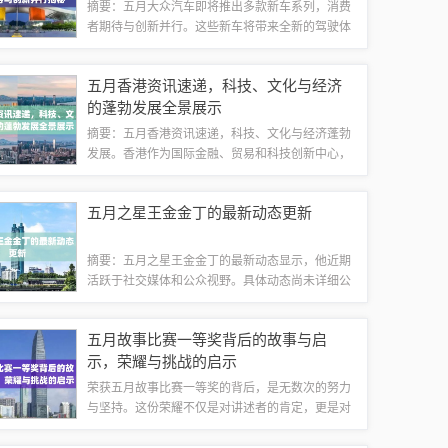
摘要：五月大众汽车即将推出多款新车系列，消费
者期待与创新并行。这些新车将带来全新的驾驶体
验和技术创新，满足消费者的需求和期望。具体车
型和细节尚未公布，但预计将引起市场的热烈关注
五月香港资讯速递，科技、文化与经济
和讨论。大众汽车一直以其高质量和可靠性而...
的蓬勃发展全景展示
摘要：五月香港资讯速递，科技、文化与经济蓬勃
发展。香港作为国际金融、贸易和科技创新中心，
五月期间展现了其在科技领域的突出进步和经济文
化的繁荣。不断更新的科技趋势引领着香港的发
五月之星王金金丁的最新动态更新
展，同时文化和经济也在相互促进中取得了显著...
摘要：五月之星王金金丁的最新动态显示，他近期
活跃于社交媒体和公众视野。具体动态尚未详细公
布，但可期待他在五月的更多表现。王金金丁的才
华初露锋芒王金金丁，一位才华横溢的艺术家，以
五月故事比赛一等奖背后的故事与启
其独特的艺术风格和作品赢得了广大观众的喜...
示，荣耀与挑战的启示
荣获五月故事比赛一等奖的背后，是无数次的努力
与坚持。这份荣耀不仅是对讲述者的肯定，更是对
背后故事中所蕴含的智慧与启示的认可。它提醒我