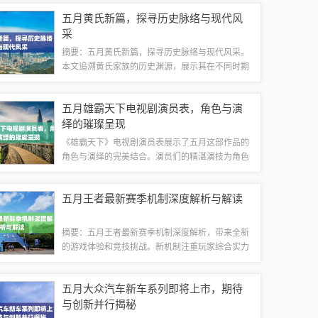
量，更是一次女性自我价值的展示。在激烈的竞争
五月黄氏新篇，探寻历史脉络与现代风
中，她们用汗水和努力诠释着对健美的热爱和...
采
摘要：五月黄氏新篇，探寻历史脉络与现代风采。
本文追溯黄氏家族的历史渊源，展示其在不同时期
的辉煌成就，同时关注现代黄氏家族的变迁和发
展。文章通过深入挖掘黄氏家族的历史与现代，展
五月雄霸天下电视剧演员表，角色与演
现其独特的文化传承和时代风貌。黄氏家族的渊...
绎的璀璨呈现
《雄霸天下》电视剧演员表展示了五月这部作品的
角色与演绎的完美结合。演员们的精湛演技为角色
注入了生命力，成功塑造了各具特色的角色形象。
目前关于这部电视剧的演员表尚未公布，敬请期待
五月王者最新赛季机制深度解析与解读
后续报道以获取更多详情。主演阵容1、张雄...
摘要：五月王者最新赛季机制深度解析，带来全新
的游戏体验和竞技挑战。新机制注重玩家综合实力
和战术策略的运用，通过更精准的匹配系统，让玩
家在比赛中遇到更具竞争力的对手。新机制还引入
五月大众汽车新车系列即将上市，期待
了一系列创新元素，如英雄平衡调整、地图优...
与创新并行揭秘