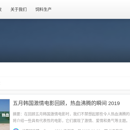
发
关于我们
饲料生产
章
五月韩国激情电影回顾，热血沸腾的瞬间 2019
摘要：在回顾五月韩国激情电影时，我们不禁想起那些令人热血沸腾的
将介绍一些具有代表性的电影，它们展现了激情、爱情和勇气等主题。
仅让观众感受到强烈的情感共鸣，也留下了深刻的印象。我们将一起回