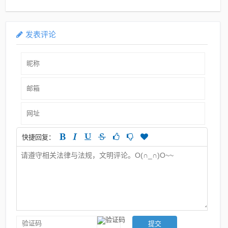
发表评论
快捷回复：