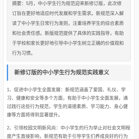
摘要：5月，中小学生行为规范迎来新修订版，此次修
订旨在更好地适应时代发展和学生需求。新规范深入解
读了中小学生日常行为准则，注重培养学生的综合素质
和社会责任感。新版规范提供了具体的实践指导，有助
于学校和家长更好地引导中小学生树立正确的价值观和
行为习惯。
新修订版的中小学生行为规范实践意义
1、促进中小学生全面发展：新规范涵盖了爱国、礼仪、学
习、健康和安全等多个方面，有助于中小学生全面发展，通
过践行这些行为规范，学生的道德素质、学习能力、身心健
康等方面将得到显著提升。
2、引领校园文明新风尚：中小学生的行为举止对社会文明程
度产生直接影响，新规范有助于引导学生们养成良好的行为