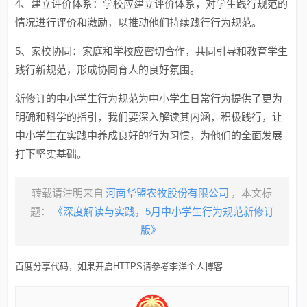
4、建立评价体系：学校应建立评价体系，对学生践行规范的
情况进行评价和激励，以推动他们持续践行行为规范。
5、家校协同：家庭和学校应密切合作，共同引导和教育学生
践行新规范，形成协同育人的良好氛围。
新修订的中小学生行为规范为中小学生日常行为提供了更为
明确和科学的指引，我们要深入解读其内涵，积极践行，让
中小学生在实践中养成良好的行为习惯，为他们的全面发展
打下坚实基础。
转载请注明来自
河南华盟农牧股份有限公司
，本文标
题：
《深度解读与实践，5月中小学生行为规范新修订
版》
百度分享代码，如果开启HTTPS请参考李洋个人博客