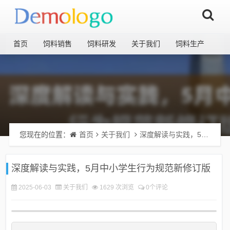
首页
饲料销售
饲料研发
关于我们
饲料生产
您现在的位置：
首页
关于我们
深度解读与实践，5月中小学生行为规范新修订版
深度解读与实践，5月中小学生行为规范新修订版
2025-06-03
关于我们
1629 次浏览
0个评论