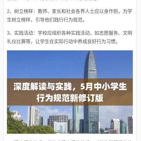
2、树立榜样：教师、家长和社会各界人士应以身作则，为学
生树立榜样，引导他们践行行为规范。
3、实践活动：学校应组织各种实践活动，如志愿服务、文明
礼仪比赛等，让学生在实际行动中养成良好行为习惯。