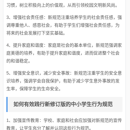
习惯，树立积极向上的价值观，从而引领校园文明新风尚。
3、增强社会责任感：新规范注重培养学生的社会责任感，强
调尊重他人、感恩社会，有助于学生们增强社会责任感，为
将来的社会发展打下坚实基础。
4、提升家庭和谐度：家庭是社会的基本单位，新规范强调家
庭美德的培养，有助于提升家庭和谐度，进而促进整个社会
的和谐稳定。
5、增强安全意识，减少安全事故：新规范注重学生的安全意
识培养，强调学会自我保护，有助于减少学生意外事故的发
生率，保障学生的生命安全。
如何有效践行新修订版的中小学生行为规范
1、加强宣传教育：学校、家庭和社会应加强对新规范的宣传
教育，让学生充分了解并认同这些行为规范。