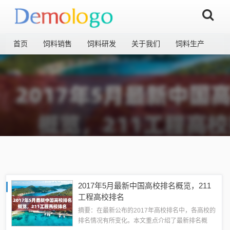
首页
饲料销售
饲料研发
关于我们
饲料生产
2017年5月最新中国高校排名概览，211
工程高校排名
摘要：在最新公布的2017年高校排名中，各高校的
排名情况有所变化。本文重点介绍了最新排名概